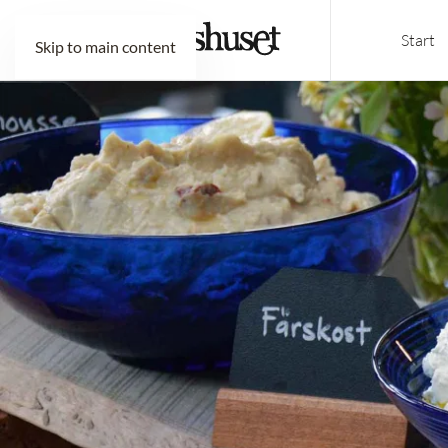
Start
Skip to main content